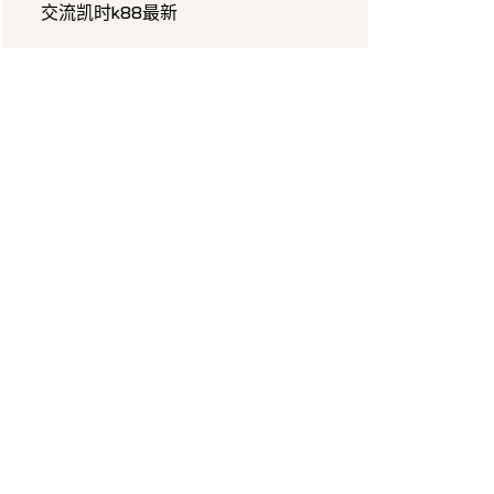
交流凯时k88最新