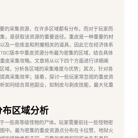
重要的采集资源，在许多区域都有分布，而对于玩家而
集，是获取该资源的重要途径。重皮是一种重要的材
以及一些炼金和附魔相关的道具，因此它在经济体系
TBC版本中重皮资源分布最为密集的区域，结合具体
重皮采集攻略。文章将从以下四个方面进行详细阐
布区域，分析各区域的采集难度与优势；其次，针对各
提高采集效率；接着，探讨一些玩家常忽视的重皮资
析如何结合其他副业，如制皮与剥皮技能，最大化重
分布区域分析
源于一些高等级怪物的尸体。玩家需要前往一些怪物密
图中。最为密集的重皮资源点分布在卡拉赞、地狱火