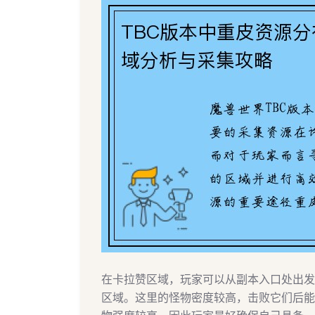
在卡拉赞区域，玩家可以从副本入口处出发
区域。这里的怪物密度较高，击败它们后能