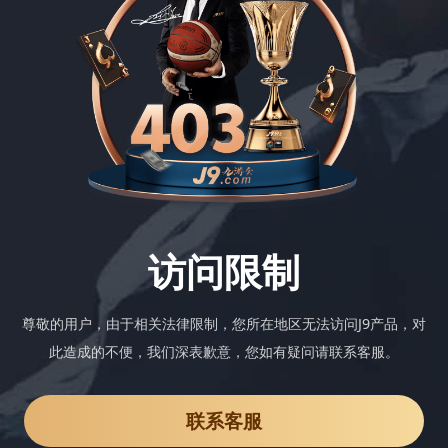
访问限制
尊敬的用户，由于相关法律限制，您所在地区无法访问J9产品，对
此造成的不便，我们深表歉意，您如有疑问请联系客服。
联系客服