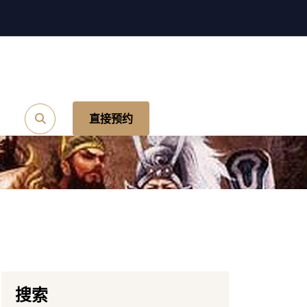
直接预约
搜索