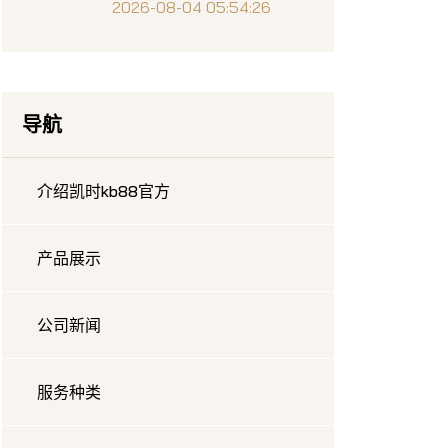
人咬牙切齿的细节
2026-08-04 05:54:26
导航
介绍凯时kb88官方
产品展示
公司新闻
服务种类