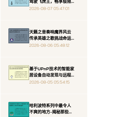
驾驶飞虎王，畅享极限
竞速体验
2026-08-07 05:47:01
天籁之音奏响魔界风云
传承英雄之歌挑战命运
的巅峰之旅
2026-08-06 05:48:12
基于UPnP技术的智能家
居设备自动发现与远程
控制系统设计研究
2026-08-05 05:54:15
哈利波特系列中最令人
不爽的地方-揭秘那些让