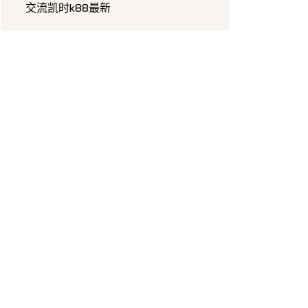
交流凯时k88最新