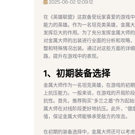
2025-06-02 12:09:12
在《英雄联盟》这款备受玩家喜爱的游戏中
能力的英雄。作为一名坦克类英雄，金属大
发挥巨大的作用。为了充分发挥金属大师的
对金属大师的出装进行全面的分析和攻略，
整和特殊情况出装。通过对这些方面的详细
路，提升在游戏中的表现。
1、初期装备选择
金属大师作为一名坦克英雄，在游戏的初期
上抗压能力。一般来说，在游戏的开局阶段
抗性。首先，推荐购买“多兰之盾”作为起
属大师在对线阶段更好地抗压。此外，“健
值，保证金属大师能够承受敌方的攻击。
在初期的装备选择中，金属大师还可以考虑购