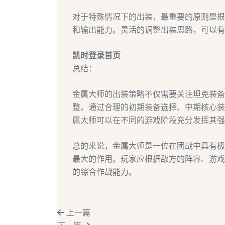
对于特殊情况下的出装，最重要的原则是根
和输出能力。灵活的调整出装思路，可以有
凯时登录首页
总结：
金属大师的出装策略不仅需要关注坦克装备
整。通过合理的初期装备选择、中期核心装
属大师可以在不同的游戏阶段充分发挥其强
总的来说，金属大师是一位在团战中具有极
最大的作用。玩家应根据敌方的阵容、游戏
的综合作战能力。
上一篇