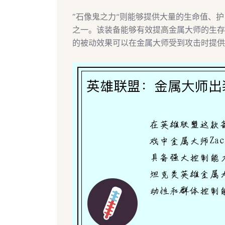
“石像鬼之力”则能够提供大量的生命值、
之一。该装备能够有效提高金属大师的生存
的被动效果可以在金属大师受到攻击时提供